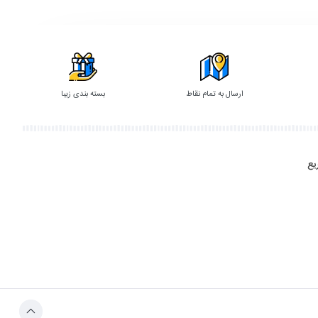
گزینه
ارسال به تمام نقاط
بسته بندی زیبا
یع