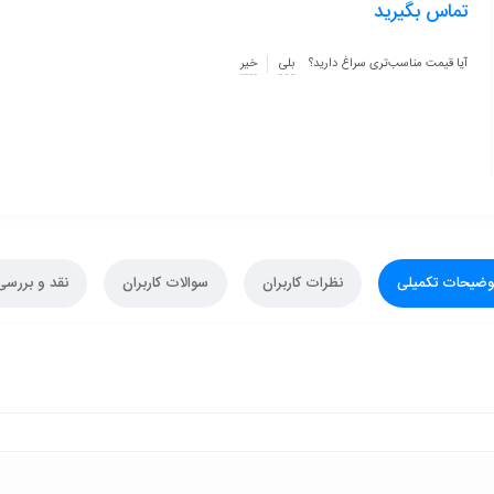
تماس بگیرید
آیا قیمت مناسب‌تری سراغ دارید؟
بلی
خیر
وضیحات تکمیلی
نظرات کاربران
سوالات کاربران
نقد و بررسی