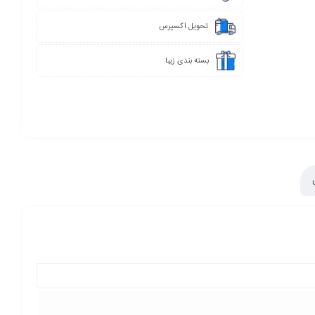
تحویل اکسپرس
بسته بندی زیبا