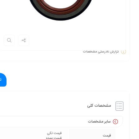
گزارش نادرستی مشخصات
ت
مشخصات کلی
سایر مشخصات
قیمت تکی
قیمت
قیمت عمده