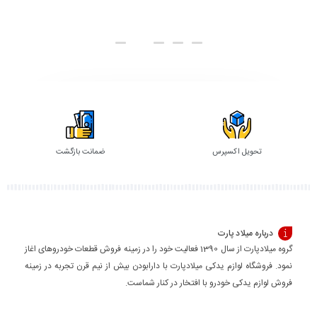
گزینه
گزینه
تحویل اکسپرس
ضمانت بازگشت
درباره میلاد پارت
گروه میلادپارت از سال 1390 فعالیت خود را در زمینه فروش قطعات خودروهای اغاز
نمود. فروشگاه لوازم یدکی میلادپارت با دارابودن بیش از نیم قرن تجربه در زمینه
فروش لوازم یدکی خودرو با افتخار در کنار شماست.