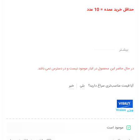
حداقل خرید عمده = 10 عدد
بیشـتر
در حال حاضر این محصول در انبار موجود نیست و در دسترس نمی باشد.
آیا قیمت مناسب‌تری سراغ دارید؟
بلی
خیر
ویژن Vision
موجود است