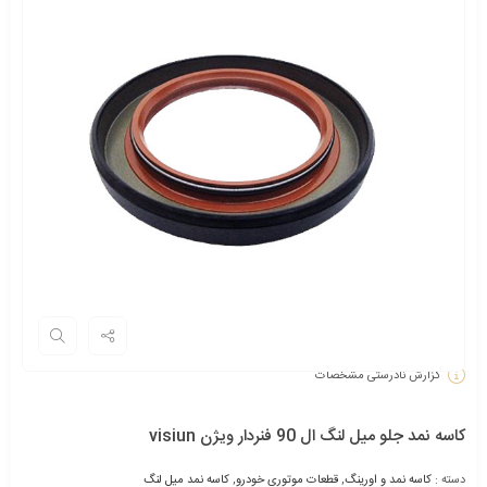
گزارش نادرستی مشخصات
کاسه‌ نمد جلو میل‌ لنگ ال 90 فنردار ویژن visiun
دسته :
کاسه نمد و اورینگ
,
قطعات موتوری خودرو
,
کاسه نمد میل لنگ