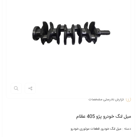
گزارش نادرستی مشخصات
میل لنگ خودرو پژو 405 عظام
دسته :
میل لنگ خودرو
,
قطعات موتوری خودرو