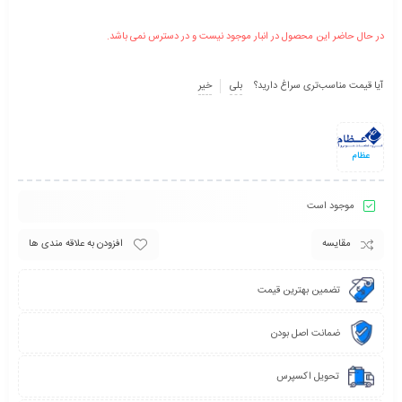
در حال حاضر این محصول در انبار موجود نیست و در دسترس نمی باشد.
آیا قیمت مناسب‌تری سراغ دارید؟
بلی
خیر
عظام
موجود است
مقایسه
افزودن به علاقه مندی ها
تضمین بهترین قیمت
ضمانت اصل بودن
تحویل اکسپرس