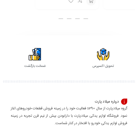
گزینه
انتخاب
گزینه
تحویل اکسپرس
ضمانت بازگشت
درباره میلاد پارت
گروه میلادپارت از سال 1390 فعالیت خود را در زمینه فروش قطعات خودروهای اغاز
نمود. فروشگاه لوازم یدکی میلادپارت با دارابودن بیش از نیم قرن تجربه در زمینه
فروش لوازم یدکی خودرو با افتخار در کنار شماست.