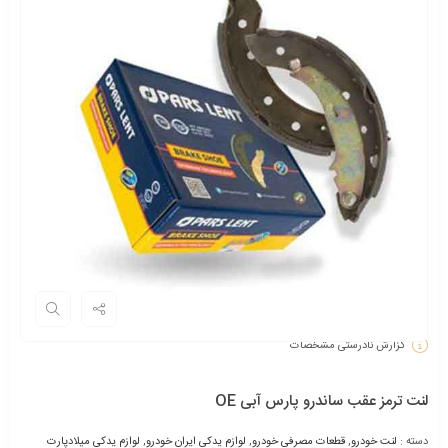
گزارش نادرستی مشخصات
لنت ترمز عقب ساندرو پارس آبی OE
دسته :
لنت خودرو
,
قطعات مصرفی خودرو
,
لوازم یدکی ایران خودرو
,
لوازم یدکی میلادپارت