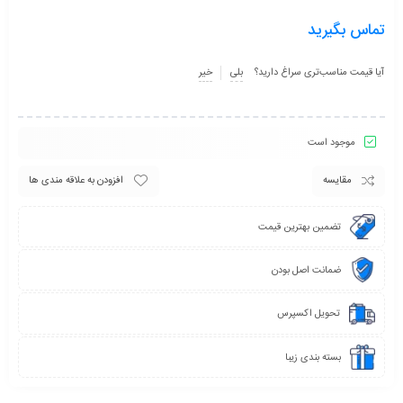
تماس بگیرید
آیا قیمت مناسب‌تری سراغ دارید؟
بلی
خیر
موجود است
مقایسه
افزودن به علاقه مندی ها
تضمین بهترین قیمت
ضمانت اصل بودن
تحویل اکسپرس
بسته بندی زیبا