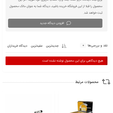
محصول را قبلا از این فروشگاه خریده باشید، دیدگاه شما به عنوان مالک محصول
ثبت خواهد شد.
افزودن دیدگاه جدید
0
نقد و بررسی‌ها
جدیدترین
مفیدترین
دیدگاه خریداران
هیچ دیدگاهی برای این محصول نوشته نشده است.
محصولات مرتبط