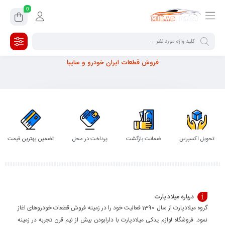
0
فروش قطعات ایران خودرو و سایپا
تحویل اکسپرس
ضمانت بازگشت
پرداخت در محل
تضمین بهترین قیمت
درباره میلاد پارت
گروه میلادپارت از سال 1390 فعالیت خود را در زمینه فروش قطعات خودروهای اغاز
نمود. فروشگاه لوازم یدکی میلادپارت با دارابودن بیش از نیم قرن تجربه در زمینه